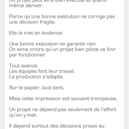
Un projet peut être bien exécuté et quand
même dériver.
Parce qu’une bonne exécution ne corrige pas
une décision fragile.
Elle la met en évidence.
Une bonne exécution ne garantit rien
On aime croire qu’un projet bien piloté va finir
par fonctionner.
Tout avance.
Les équipes font leur travail.
La production s’adapte.
Sur le papier, tout tient.
Mais cette impression est souvent trompeuse.
Un projet ne dépend pas seulement de l’effort
qu’on y met.
Il dépend surtout des décisions prises au