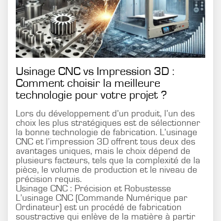
Usinage CNC vs Impression 3D :
Comment choisir la meilleure
technologie pour votre projet ?
Lors du développement d’un produit, l’un des
choix les plus stratégiques est de sélectionner
la bonne technologie de fabrication. L’usinage
CNC et l’impression 3D offrent tous deux des
avantages uniques, mais le choix dépend de
plusieurs facteurs, tels que la complexité de la
pièce, le volume de production et le niveau de
précision requis.
Usinage CNC : Précision et Robustesse
L’usinage CNC (Commande Numérique par
Ordinateur) est un procédé de fabrication
soustractive qui enlève de la matière à partir