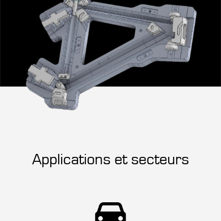
Applications et secteurs