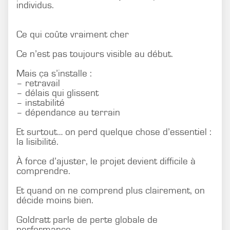
individus.
Ce qui coûte vraiment cher
Ce n’est pas toujours visible au début.
Mais ça s’installe :
– retravail
– délais qui glissent
– instabilité
– dépendance au terrain
Et surtout… on perd quelque chose d’essentiel :
la lisibilité.
À force d’ajuster, le projet devient difficile à
comprendre.
Et quand on ne comprend plus clairement, on
décide moins bien.
Goldratt parle de perte globale de
performance.