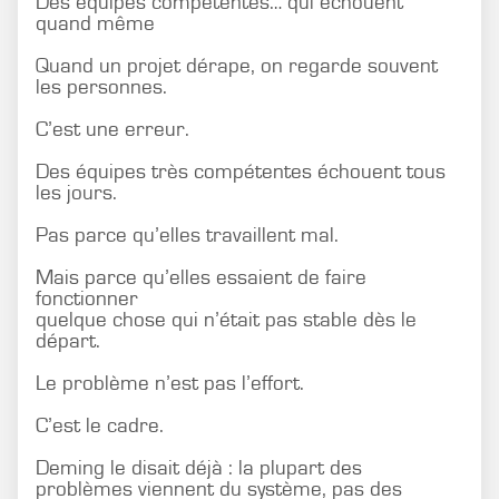
Des équipes compétentes… qui échouent
quand même
Quand un projet dérape, on regarde souvent
les personnes.
C’est une erreur.
Des équipes très compétentes échouent tous
les jours.
Pas parce qu’elles travaillent mal.
Mais parce qu’elles essaient de faire
fonctionner
quelque chose qui n’était pas stable dès le
départ.
Le problème n’est pas l’effort.
C’est le cadre.
Deming le disait déjà : la plupart des
problèmes viennent du système, pas des