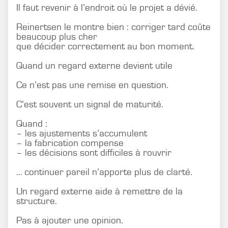
Il faut revenir à l’endroit où le projet a dévié.
Reinertsen le montre bien : corriger tard coûte
beaucoup plus cher
que décider correctement au bon moment.
Quand un regard externe devient utile
Ce n’est pas une remise en question.
C’est souvent un signal de maturité.
Quand :
– les ajustements s’accumulent
– la fabrication compense
– les décisions sont difficiles à rouvrir
… continuer pareil n’apporte plus de clarté.
Un regard externe aide à remettre de la
structure.
Pas à ajouter une opinion.