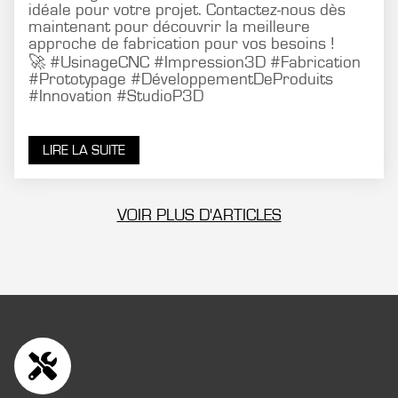
idéale pour votre projet. Contactez-nous dès
maintenant pour découvrir la meilleure
approche de fabrication pour vos besoins !
🚀 #UsinageCNC #Impression3D #Fabrication
#Prototypage #DéveloppementDeProduits
#Innovation #StudioP3D
LIRE LA SUITE
VOIR PLUS D'ARTICLES