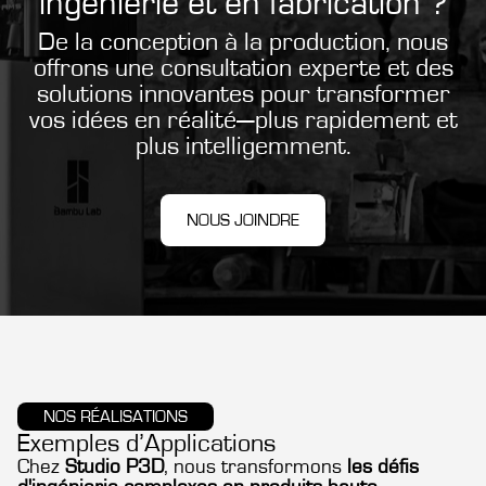
ingénierie et en fabrication ?
De la conception à la production, nous
offrons une consultation experte et des
solutions innovantes pour transformer
vos idées en réalité—plus rapidement et
plus intelligemment.
NOUS JOINDRE
NOS RÉALISATIONS
Exemples d’Applications
Chez
Studio P3D
, nous transformons
les défis