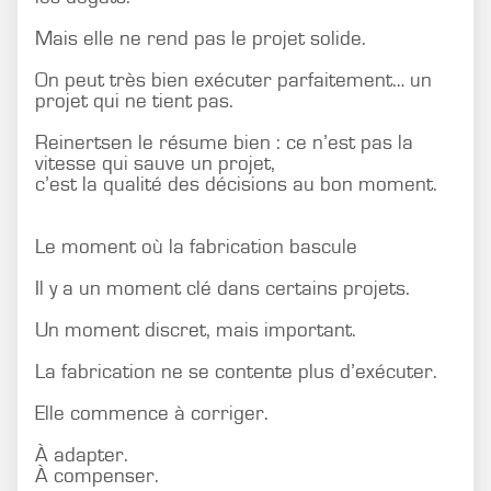
Mais elle ne rend pas le projet solide.
On peut très bien exécuter parfaitement… un
projet qui ne tient pas.
Reinertsen le résume bien : ce n’est pas la
vitesse qui sauve un projet,
c’est la qualité des décisions au bon moment.
Le moment où la fabrication bascule
Il y a un moment clé dans certains projets.
Un moment discret, mais important.
La fabrication ne se contente plus d’exécuter.
Elle commence à corriger.
À adapter.
À compenser.