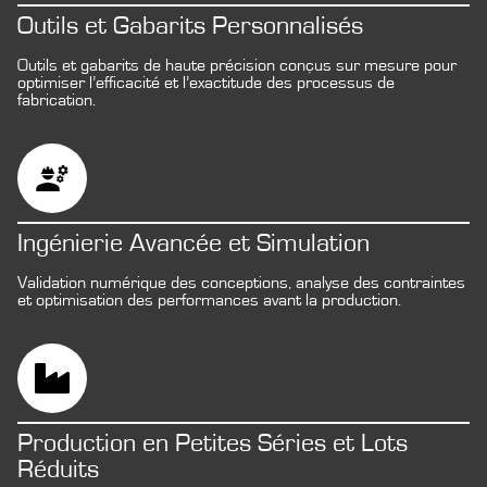
Outils et Gabarits Personnalisés
Outils et gabarits de haute précision conçus sur mesure pour
optimiser l’efficacité et l’exactitude des processus de
fabrication.
Ingénierie Avancée et Simulation
Validation numérique des conceptions, analyse des contraintes
et optimisation des performances avant la production.
Production en Petites Séries et Lots
Réduits