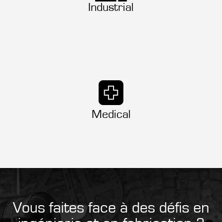
Industrial
Medical
Vous faites face à des défis en