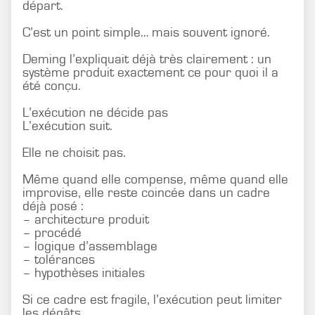
départ.
C’est un point simple… mais souvent ignoré.
Deming l’expliquait déjà très clairement : un
système produit exactement ce pour quoi il a
été conçu.
L’exécution ne décide pas
L’exécution suit.
Elle ne choisit pas.
Même quand elle compense, même quand elle
improvise, elle reste coincée dans un cadre
déjà posé :
– architecture produit
– procédé
– logique d’assemblage
– tolérances
– hypothèses initiales
Si ce cadre est fragile, l’exécution peut limiter
les dégâts.