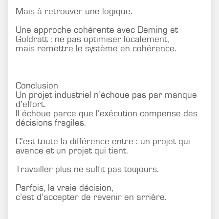
Mais à retrouver une logique.
Une approche cohérente avec Deming et
Goldratt : ne pas optimiser localement,
mais remettre le système en cohérence.
Conclusion
Un projet industriel n’échoue pas par manque
d’effort.
Il échoue parce que l’exécution compense des
décisions fragiles.
C’est toute la différence entre : un projet qui
avance et un projet qui tient.
Travailler plus ne suffit pas toujours.
Parfois, la vraie décision,
c’est d’accepter de revenir en arrière.