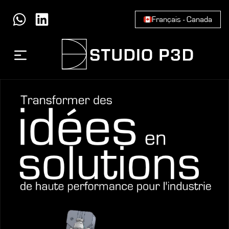
Français - Canada