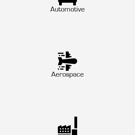
Automotive
Aerospace