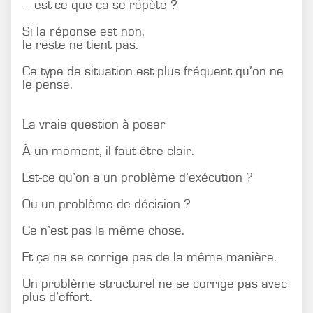
– est-ce que ça se répète ?
Si la réponse est non,
le reste ne tient pas.
Ce type de situation est plus fréquent qu’on ne
le pense.
La vraie question à poser
À un moment, il faut être clair.
Est-ce qu’on a un problème d’exécution ?
Ou un problème de décision ?
Ce n’est pas la même chose.
Et ça ne se corrige pas de la même manière.
Un problème structurel ne se corrige pas avec
plus d’effort.