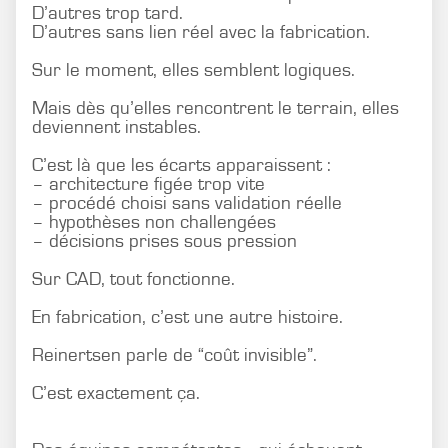
D’autres trop tard.
D’autres sans lien réel avec la fabrication.
Sur le moment, elles semblent logiques.
Mais dès qu’elles rencontrent le terrain, elles
deviennent instables.
C’est là que les écarts apparaissent :
– architecture figée trop vite
– procédé choisi sans validation réelle
– hypothèses non challengées
– décisions prises sous pression
Sur CAD, tout fonctionne.
En fabrication, c’est une autre histoire.
Reinertsen parle de “coût invisible”.
C’est exactement ça.