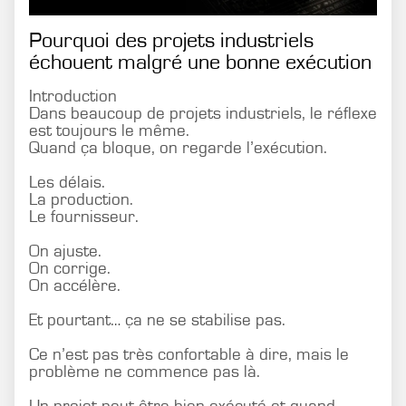
Pourquoi des projets industriels
échouent malgré une bonne exécution
Introduction
Dans beaucoup de projets industriels, le réflexe
est toujours le même.
Quand ça bloque, on regarde l’exécution.
Les délais.
La production.
Le fournisseur.
On ajuste.
On corrige.
On accélère.
Et pourtant… ça ne se stabilise pas.
Ce n’est pas très confortable à dire, mais le
problème ne commence pas là.