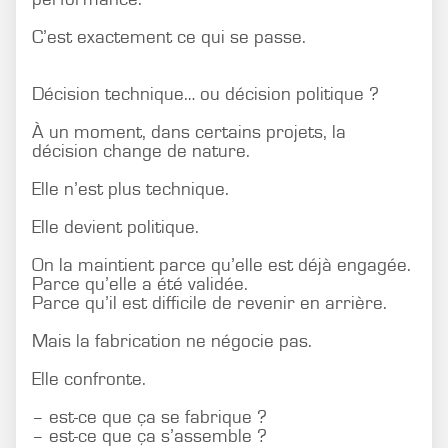
C’est exactement ce qui se passe.
Décision technique… ou décision politique ?
À un moment, dans certains projets, la
décision change de nature.
Elle n’est plus technique.
Elle devient politique.
On la maintient parce qu’elle est déjà engagée.
Parce qu’elle a été validée.
Parce qu’il est difficile de revenir en arrière.
Mais la fabrication ne négocie pas.
Elle confronte.
– est-ce que ça se fabrique ?
– est-ce que ça s’assemble ?