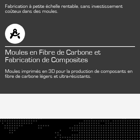
Fabrication à petite échelle rentable, sans investissement
coûteux dans des moules.
Moules en Fibre de Carbone et
Fabrication de Composites
Moules imprimés en 3D pour la production de composants en
fibre de carbone légers et ultra-résistants.