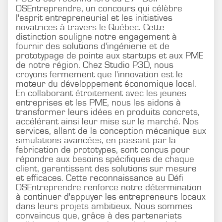
OSEntreprendre, un concours qui célèbre
l'esprit entrepreneurial et les initiatives
novatrices à travers le Québec. Cette
distinction souligne notre engagement à
fournir des solutions d'ingénierie et de
prototypage de pointe aux startups et aux PME
de notre région. Chez Studio P3D, nous
croyons fermement que l'innovation est le
moteur du développement économique local.
En collaborant étroitement avec les jeunes
entreprises et les PME, nous les aidons à
transformer leurs idées en produits concrets,
accélérant ainsi leur mise sur le marché. Nos
services, allant de la conception mécanique aux
simulations avancées, en passant par la
fabrication de prototypes, sont conçus pour
répondre aux besoins spécifiques de chaque
client, garantissant des solutions sur mesure
et efficaces. Cette reconnaissance au Défi
OSEntreprendre renforce notre détermination
à continuer d'appuyer les entrepreneurs locaux
dans leurs projets ambitieux. Nous sommes
convaincus que, grâce à des partenariats