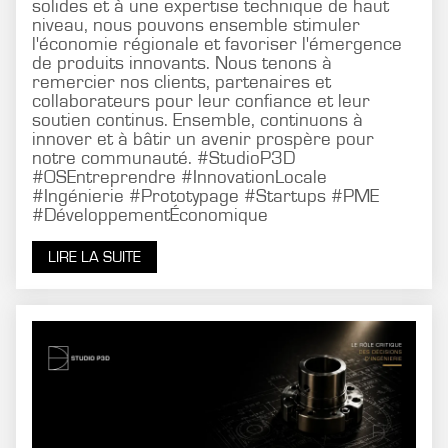
solides et à une expertise technique de haut
niveau, nous pouvons ensemble stimuler
l'économie régionale et favoriser l'émergence
de produits innovants. Nous tenons à
remercier nos clients, partenaires et
collaborateurs pour leur confiance et leur
soutien continus. Ensemble, continuons à
innover et à bâtir un avenir prospère pour
notre communauté. #StudioP3D
#OSEntreprendre #InnovationLocale
#Ingénierie #Prototypage #Startups #PME
#DéveloppementÉconomique
LIRE LA SUITE