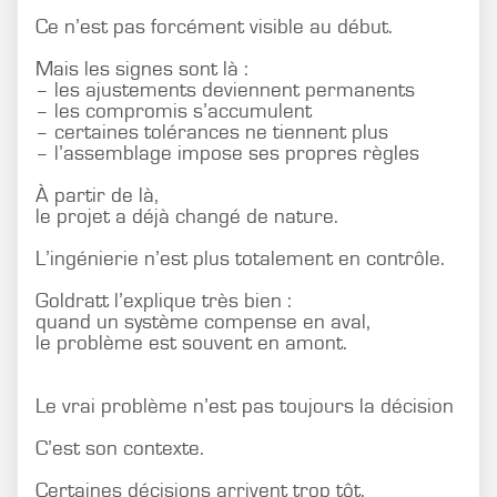
Ce n’est pas forcément visible au début.
Mais les signes sont là :
– les ajustements deviennent permanents
– les compromis s’accumulent
– certaines tolérances ne tiennent plus
– l’assemblage impose ses propres règles
À partir de là,
le projet a déjà changé de nature.
L’ingénierie n’est plus totalement en contrôle.
Goldratt l’explique très bien :
quand un système compense en aval,
le problème est souvent en amont.
Le vrai problème n’est pas toujours la décision
C’est son contexte.
Certaines décisions arrivent trop tôt.