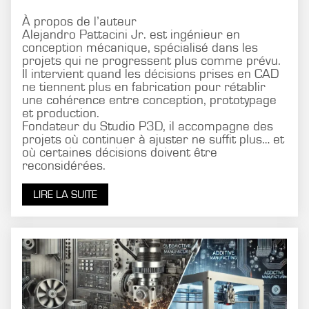
À propos de l’auteur
Alejandro Pattacini Jr. est ingénieur en
conception mécanique, spécialisé dans les
projets qui ne progressent plus comme prévu.
Il intervient quand les décisions prises en CAD
ne tiennent plus en fabrication pour rétablir
une cohérence entre conception, prototypage
et production.
Fondateur du Studio P3D, il accompagne des
projets où continuer à ajuster ne suffit plus… et
où certaines décisions doivent être
reconsidérées.
LIRE LA SUITE