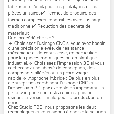
fabrication réduit pour les prototypes et les
pièces unitaires✔️ Permet de produire des
formes complexes impossibles avec l’usinage
traditionnel✔️ Réduction des déchets de
matériaux
Quel procédé choisir ?
🔹 Choisissez l’usinage CNC si vous avez besoin
d’une précision élevée, de résistance
mécanique et de robustesse, en particulier
pour les pièces métalliques ou en plastique
industriel.🔹 Choisissez l’impression 3D si vous
recherchez une liberté de conception, des
composants allégés ou un prototypage
rapide.🔹 Approche hybride : De plus en plus
d’entreprises combinent l’usinage CNC et
l’impression 3D, par exemple en imprimant un
prototype pour des tests rapides, puis en
usinant la version finale pour la production en
série.
Chez Studio P3D, nous proposons les deux
technologies et vous aidons à choisir la solution