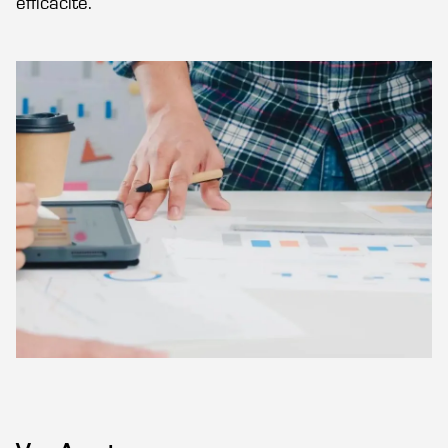
efficacité.