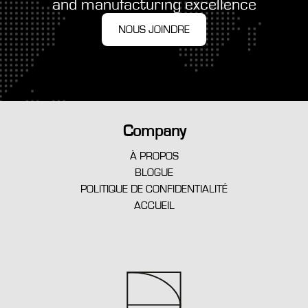
and manufacturing excellence
NOUS JOINDRE
Company
À PROPOS
BLOGUE
POLITIQUE DE CONFIDENTIALITÉ
ACCUEIL