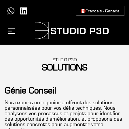
Français - Canada
STUDIO P3D
SOLUTIONS
Génie Conseil
Nos experts en ingénierie offrent des solutions
personnalisées pour vos défis techniques. Nous
analysons vos processus et projets pour identifier
des opportunités d’amélioration, et proposons des
solutions concrètes pour augmenter votre