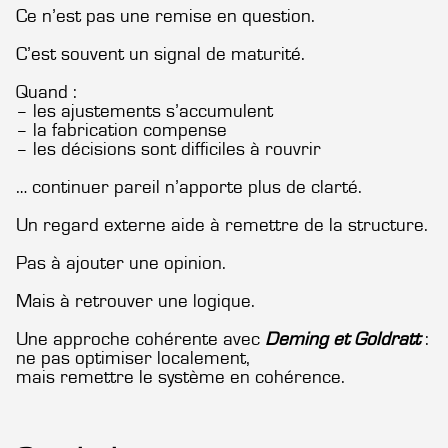
Ce n’est pas une remise en question.
C’est souvent un signal de maturité.
Quand :
– les ajustements s’accumulent
– la fabrication compense
– les décisions sont difficiles à rouvrir
… continuer pareil n’apporte plus de clarté.
Un regard externe aide à remettre de la structure.
Pas à ajouter une opinion.
Mais à retrouver une logique.
Une approche cohérente avec
Deming et Goldratt
:
ne pas optimiser localement,
mais remettre le système en cohérence.