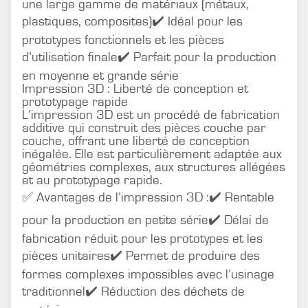
une large gamme de matériaux (métaux,
plastiques, composites)✔️ Idéal pour les
prototypes fonctionnels et les pièces
d’utilisation finale✔️ Parfait pour la production
en moyenne et grande série
Impression 3D : Liberté de conception et
prototypage rapide
L’impression 3D est un procédé de fabrication
additive qui construit des pièces couche par
couche, offrant une liberté de conception
inégalée. Elle est particulièrement adaptée aux
géométries complexes, aux structures allégées
et au prototypage rapide.
✅ Avantages de l’impression 3D :✔️ Rentable
pour la production en petite série✔️ Délai de
fabrication réduit pour les prototypes et les
pièces unitaires✔️ Permet de produire des
formes complexes impossibles avec l’usinage
traditionnel✔️ Réduction des déchets de