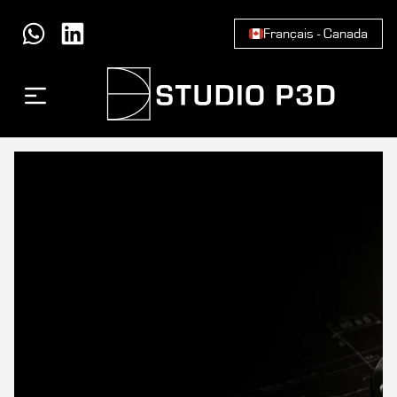
Français - Canada