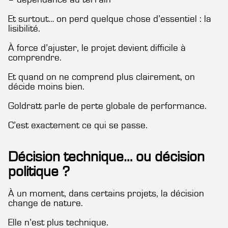
Et surtout… on perd quelque chose d’essentiel : la
lisibilité.
À force d’ajuster, le projet devient difficile à
comprendre.
Et quand on ne comprend plus clairement, on
décide moins bien.
Goldratt parle de perte globale de performance.
C’est exactement ce qui se passe.
Décision technique… ou décision
politique ?
À un moment, dans certains projets, la décision
change de nature.
Elle n’est plus technique.