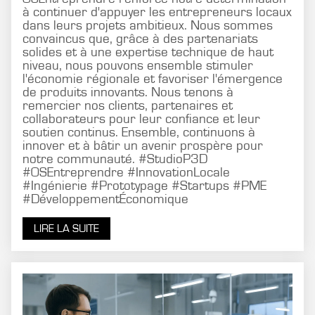
à continuer d'appuyer les entrepreneurs locaux
dans leurs projets ambitieux. Nous sommes
convaincus que, grâce à des partenariats
solides et à une expertise technique de haut
niveau, nous pouvons ensemble stimuler
l'économie régionale et favoriser l'émergence
de produits innovants. Nous tenons à
remercier nos clients, partenaires et
collaborateurs pour leur confiance et leur
soutien continus. Ensemble, continuons à
innover et à bâtir un avenir prospère pour
notre communauté. #StudioP3D
#OSEntreprendre #InnovationLocale
#Ingénierie #Prototypage #Startups #PME
#DéveloppementÉconomique
LIRE LA SUITE