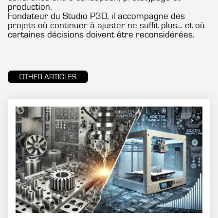
production.
Fondateur du Studio P3D, il accompagne des
projets où continuer à ajuster ne suffit plus… et où
certaines décisions doivent être reconsidérées.
OTHER ARTICLES