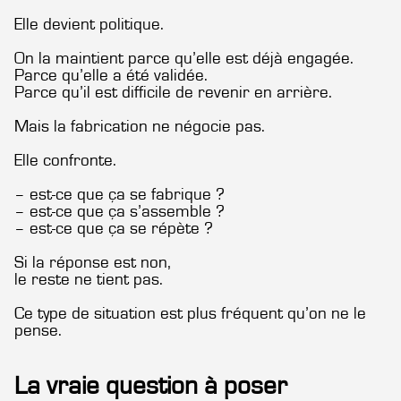
Elle devient politique.
On la maintient parce qu’elle est déjà engagée.
Parce qu’elle a été validée.
Parce qu’il est difficile de revenir en arrière.
Mais la fabrication ne négocie pas.
Elle confronte.
– est-ce que ça se fabrique ?
– est-ce que ça s’assemble ?
– est-ce que ça se répète ?
Si la réponse est non,
le reste ne tient pas.
Ce type de situation est plus fréquent qu’on ne le
pense.
La vraie question à poser