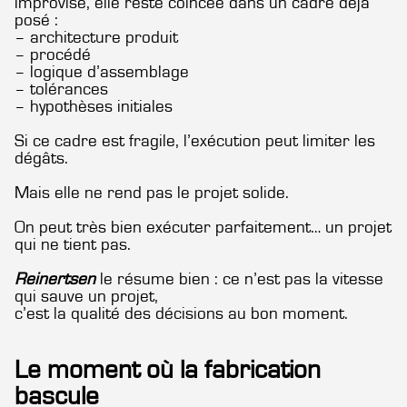
improvise, elle reste coincée dans un cadre déjà
posé :
– architecture produit
– procédé
– logique d’assemblage
– tolérances
– hypothèses initiales
Si ce cadre est fragile, l’exécution peut limiter les
dégâts.
Mais elle ne rend pas le projet solide.
On peut très bien exécuter parfaitement… un projet
qui ne tient pas.
Reinertsen
le résume bien : ce n’est pas la vitesse
qui sauve un projet,
c’est la qualité des décisions au bon moment.
Le moment où la fabrication
bascule