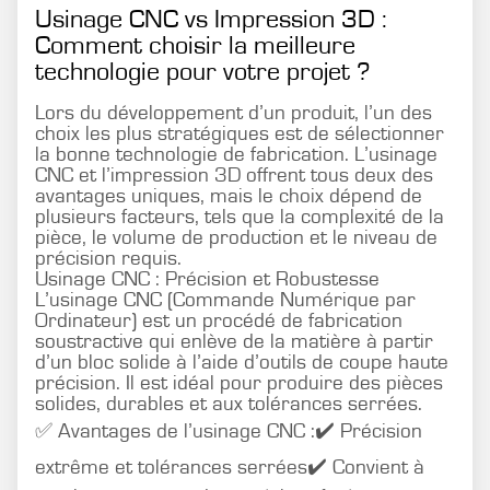
Usinage CNC vs Impression 3D :
Comment choisir la meilleure
technologie pour votre projet ?
Lors du développement d’un produit, l’un des
choix les plus stratégiques est de sélectionner
la bonne technologie de fabrication. L’usinage
CNC et l’impression 3D offrent tous deux des
avantages uniques, mais le choix dépend de
plusieurs facteurs, tels que la complexité de la
pièce, le volume de production et le niveau de
précision requis.
Usinage CNC : Précision et Robustesse
L’usinage CNC (Commande Numérique par
Ordinateur) est un procédé de fabrication
soustractive qui enlève de la matière à partir
d’un bloc solide à l’aide d’outils de coupe haute
précision. Il est idéal pour produire des pièces
solides, durables et aux tolérances serrées.
✅ Avantages de l’usinage CNC :✔️ Précision
extrême et tolérances serrées✔️ Convient à