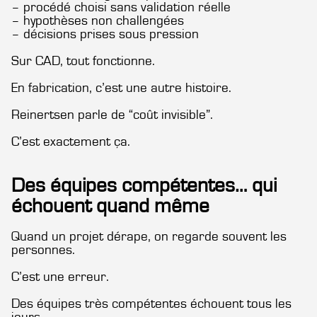
– procédé choisi sans validation réelle
– hypothèses non challengées
– décisions prises sous pression
Sur CAD, tout fonctionne.
En fabrication, c’est une autre histoire.
Reinertsen parle de “coût invisible”.
C’est exactement ça.
Des équipes compétentes… qui
échouent quand même
Quand un projet dérape, on regarde souvent les
personnes.
C’est une erreur.
Des équipes très compétentes échouent tous les