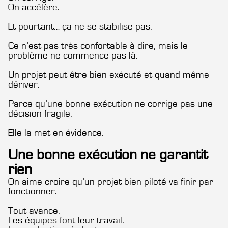
On accélère.
Et pourtant… ça ne se stabilise pas.
Ce n’est pas très confortable à dire, mais le
problème ne commence pas là.
Un projet peut être bien exécuté et quand même
dériver.
Parce qu’une bonne exécution ne corrige pas une
décision fragile.
Elle la met en évidence.
Une bonne exécution ne garantit
rien
On aime croire qu’un projet bien piloté va finir par
fonctionner.
Tout avance.
Les équipes font leur travail.