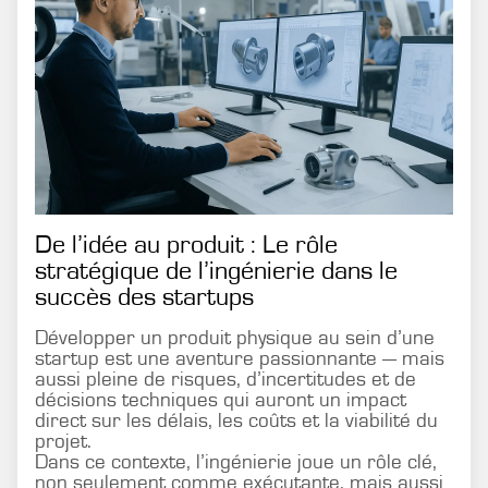
De l’idée au produit : Le rôle
stratégique de l’ingénierie dans le
succès des startups
Développer un produit physique au sein d’une
startup est une aventure passionnante — mais
aussi pleine de risques, d’incertitudes et de
décisions techniques qui auront un impact
direct sur les délais, les coûts et la viabilité du
projet.
Dans ce contexte, l’ingénierie joue un rôle clé,
non seulement comme exécutante, mais aussi