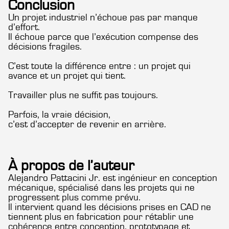
Conclusion
Un projet industriel n’échoue pas par manque
d’effort.
Il échoue parce que l’exécution compense des
décisions fragiles.
C’est toute la différence entre : un projet qui
avance et un projet qui tient.
Travailler plus ne suffit pas toujours.
Parfois, la vraie décision,
c’est d’accepter de revenir en arrière.
À propos de l’auteur
Alejandro Pattacini Jr. est ingénieur en conception
mécanique, spécialisé dans les projets qui ne
progressent plus comme prévu.
Il intervient quand les décisions prises en CAD ne
tiennent plus en fabrication pour rétablir une
cohérence entre conception, prototypage et