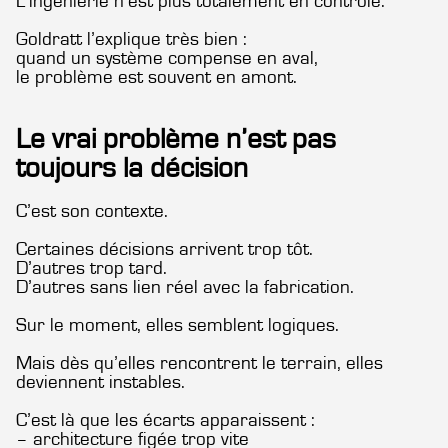
L’ingénierie n’est plus totalement en contrôle.
Goldratt l’explique très bien :
quand un système compense en aval,
le problème est souvent en amont.
Le vrai problème n’est pas
toujours la décision
C’est son contexte.
Certaines décisions arrivent trop tôt.
D’autres trop tard.
D’autres sans lien réel avec la fabrication.
Sur le moment, elles semblent logiques.
Mais dès qu’elles rencontrent le terrain, elles
deviennent instables.
C’est là que les écarts apparaissent :
– architecture figée trop vite