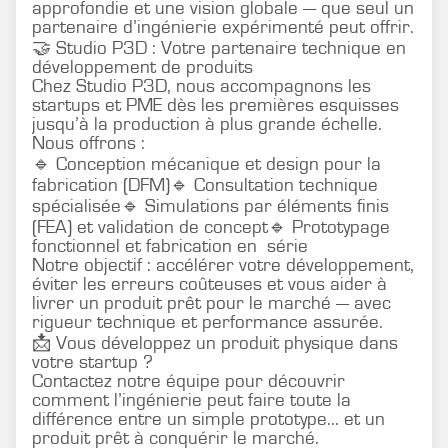
approfondie et une vision globale — que seul un
partenaire d’ingénierie expérimenté peut offrir.
🤝 Studio P3D : Votre partenaire technique en
développement de produits
Chez Studio P3D, nous accompagnons les
startups et PME dès les premières esquisses
jusqu’à la production à plus grande échelle.
Nous offrons :
🔹 Conception mécanique et design pour la
fabrication (DFM)🔹 Consultation technique
spécialisée🔹 Simulations par éléments finis
(FEA) et validation de concept🔹 Prototypage
fonctionnel et fabrication en série
Notre objectif : accélérer votre développement,
éviter les erreurs coûteuses et vous aider à
livrer un produit prêt pour le marché — avec
rigueur technique et performance assurée.
📩 Vous développez un produit physique dans
votre startup ?
Contactez notre équipe pour découvrir
comment l’ingénierie peut faire toute la
différence entre un simple prototype... et un
produit prêt à conquérir le marché.