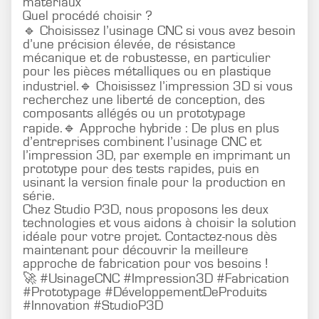
matériaux
Quel procédé choisir ?
🔹 Choisissez l’usinage CNC si vous avez besoin
d’une précision élevée, de résistance
mécanique et de robustesse, en particulier
pour les pièces métalliques ou en plastique
industriel.🔹 Choisissez l’impression 3D si vous
recherchez une liberté de conception, des
composants allégés ou un prototypage
rapide.🔹 Approche hybride : De plus en plus
d’entreprises combinent l’usinage CNC et
l’impression 3D, par exemple en imprimant un
prototype pour des tests rapides, puis en
usinant la version finale pour la production en
série.
Chez Studio P3D, nous proposons les deux
technologies et vous aidons à choisir la solution
idéale pour votre projet. Contactez-nous dès
maintenant pour découvrir la meilleure
approche de fabrication pour vos besoins !
🚀 #UsinageCNC #Impression3D #Fabrication
#Prototypage #DéveloppementDeProduits
#Innovation #StudioP3D