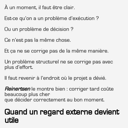
À un moment, il faut être clair.
Est-ce qu’on a un problème d’exécution ?
Ou un problème de décision ?
Ce n’est pas la même chose.
Et ça ne se corrige pas de la même manière.
Un problème structurel ne se corrige pas avec
plus d’effort.
Il faut revenir à l’endroit où le projet a dévié.
Reinertsen
le montre bien : corriger tard coûte
beaucoup plus cher
que décider correctement au bon moment.
Quand un regard externe devient
utile