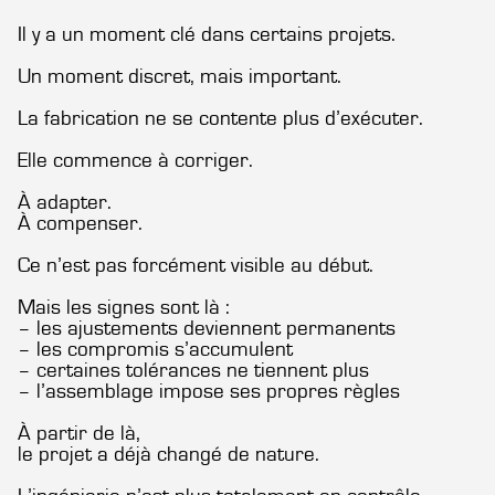
Il y a un moment clé dans certains projets.
Un moment discret, mais important.
La fabrication ne se contente plus d’exécuter.
Elle commence à corriger.
À adapter.
À compenser.
Ce n’est pas forcément visible au début.
Mais les signes sont là :
– les ajustements deviennent permanents
– les compromis s’accumulent
– certaines tolérances ne tiennent plus
– l’assemblage impose ses propres règles
À partir de là,
le projet a déjà changé de nature.