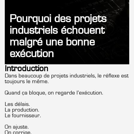
Pourquoi des projets
industriels échouent
malgré une bonne
exécution
Introduction
Dans beaucoup de projets industriels, le réflexe est
toujours le même.
Quand ça bloque, on regarde l’exécution.
Les délais.
La production.
Le fournisseur.
On ajuste.
On corrige.