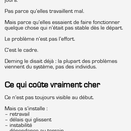
jours.
Pas parce qu’elles travaillent mal.
Mais parce qu’elles essaient de faire fonctionner
quelque chose qui n’était pas stable dès le départ.
Le problème n’est pas l’effort.
C’est le cadre.
Deming le disait déjà : la plupart des problèmes
viennent du système, pas des individus.
Ce qui coûte vraiment cher
Ce n’est pas toujours visible au début.
Mais ça s’installe :
– retravail
– délais qui glissent
– instabilité
– dépendance au terrain