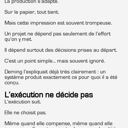
La production s’adapte.
Sur le papier, tout tient.
Mais cette impression est souvent trompeuse.
Un projet ne dépend pas seulement de l’effort
qu’on y met.
Il dépend surtout des décisions prises au départ.
C’est un point simple… mais souvent ignoré.
Deming l’expliquait déjà très clairement : un
système produit exactement ce pour quoi il a été
conçu.
L’exécution ne décide pas
L’exécution suit.
Elle ne choisit pas.
Même quand elle compense, même quand elle