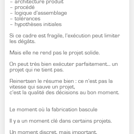
– architecture produit
– procédé
– logique d’assemblage
– tolérances
– hypothèses initiales
Si ce cadre est fragile, l’exécution peut limiter
les dégâts.
Mais elle ne rend pas le projet solide.
On peut très bien exécuter parfaitement… un
projet qui ne tient pas.
Reinertsen le résume bien : ce n’est pas la
vitesse qui sauve un projet,
c’est la qualité des décisions au bon moment.
Le moment où la fabrication bascule
Il y a un moment clé dans certains projets.
Un moment discret, mais important.