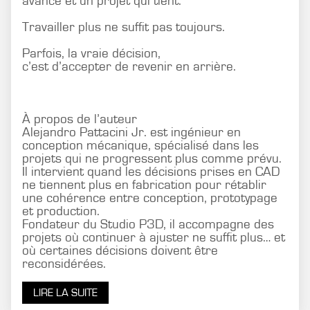
avance et un projet qui tient.
Travailler plus ne suffit pas toujours.
Parfois, la vraie décision,
c’est d’accepter de revenir en arrière.
À propos de l’auteur
Alejandro Pattacini Jr. est ingénieur en
conception mécanique, spécialisé dans les
projets qui ne progressent plus comme prévu.
Il intervient quand les décisions prises en CAD
ne tiennent plus en fabrication pour rétablir
une cohérence entre conception, prototypage
et production.
Fondateur du Studio P3D, il accompagne des
projets où continuer à ajuster ne suffit plus… et
où certaines décisions doivent être
reconsidérées.
LIRE LA SUITE