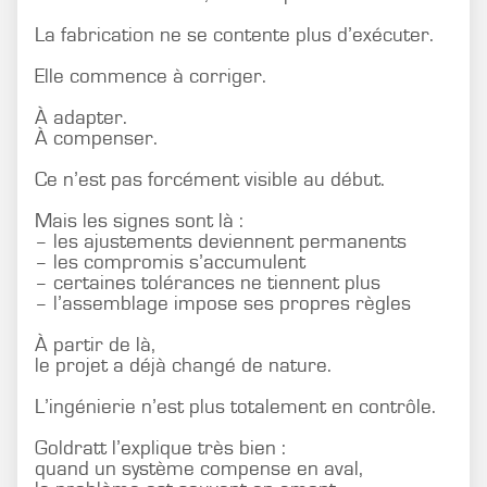
La fabrication ne se contente plus d’exécuter.
Elle commence à corriger.
À adapter.
À compenser.
Ce n’est pas forcément visible au début.
Mais les signes sont là :
– les ajustements deviennent permanents
– les compromis s’accumulent
– certaines tolérances ne tiennent plus
– l’assemblage impose ses propres règles
À partir de là,
le projet a déjà changé de nature.
L’ingénierie n’est plus totalement en contrôle.
Goldratt l’explique très bien :
quand un système compense en aval,