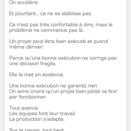
On accélère.
Et pourtant… ça ne se stabilise pas.
Ce n’est pas très confortable à dire, mais le
problème ne commence pas là.
Un projet peut être bien exécuté et quand
même dériver.
Parce qu’une bonne exécution ne corrige pas
une décision fragile.
Elle la met en évidence.
Une bonne exécution ne garantit rien
On aime croire qu’un projet bien piloté va finir
par fonctionner.
Tout avance.
Les équipes font leur travail.
La production s’adapte.
Sur le papier, tout tient.