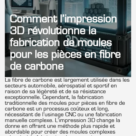
Comment l’impression
3D révolutionne la
fabrication de moules
pour les pièces en fibre
de carbone
La fibre de carbone est largement utilisée dans les
secteurs automobile, aérospatial et sportif en
raison de sa légèreté et de sa résistance
exceptionnelle. Cependant, la fabrication
traditionnelle des moules pour pièces en fibre de
carbone est un processus coûteux et long,
nécessitant de l’usinage CNC ou une fabrication
manuelle complexe. L’impression 3D change la
donne en offrant une méthode plus rapide et
abordable pour créer des moules complexes