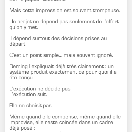
Mais cette impression est souvent trompeuse.
Un projet ne dépend pas seulement de l’effort
qu’on y met.
Il dépend surtout des décisions prises au
départ.
C’est un point simple… mais souvent ignoré.
Deming l’expliquait déjà très clairement : un
système produit exactement ce pour quoi il a
été conçu.
L’exécution ne décide pas
L’exécution suit.
Elle ne choisit pas.
Même quand elle compense, même quand elle
improvise, elle reste coincée dans un cadre
déjà posé :