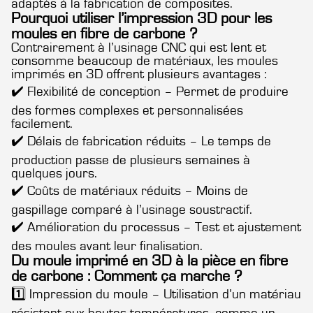
adaptés à la fabrication de composites.
Pourquoi utiliser l’impression 3D pour les
moules en fibre de carbone ?
Contrairement à l’usinage CNC qui est lent et
consomme beaucoup de matériaux, les moules
imprimés en 3D offrent plusieurs avantages :
✔️ Flexibilité de conception – Permet de produire
des formes complexes et personnalisées
facilement.
✔️ Délais de fabrication réduits – Le temps de
production passe de plusieurs semaines à
quelques jours.
✔️ Coûts de matériaux réduits – Moins de
gaspillage comparé à l’usinage soustractif.
✔️ Amélioration du processus – Test et ajustement
des moules avant leur finalisation.
Du moule imprimé en 3D à la pièce en fibre
de carbone : Comment ça marche ?
1️⃣ Impression du moule – Utilisation d’un matériau