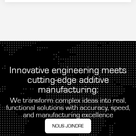
Innovative engineering meets
cutting-edge additive
manufacturing:
We transform complex ideas into real,
functional solutions with accuracy, speed,
and manufacturing excellence
NOUS JOINDRE