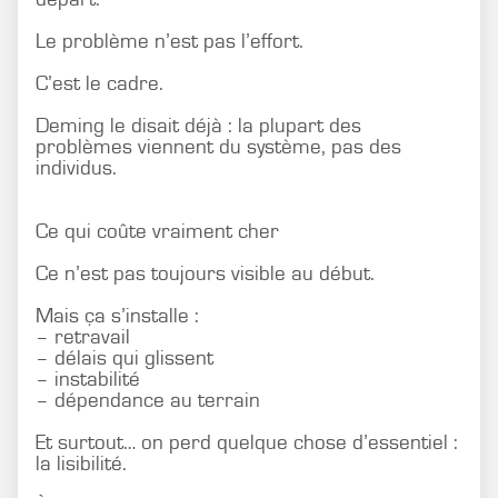
Le problème n’est pas l’effort.
C’est le cadre.
Deming le disait déjà : la plupart des
problèmes viennent du système, pas des
individus.
Ce qui coûte vraiment cher
Ce n’est pas toujours visible au début.
Mais ça s’installe :
– retravail
– délais qui glissent
– instabilité
– dépendance au terrain
Et surtout… on perd quelque chose d’essentiel :
la lisibilité.