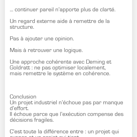
… continuer pareil n’apporte plus de clarté.
Un regard externe aide à remettre de la
structure.
Pas à ajouter une opinion.
Mais à retrouver une logique.
Une approche cohérente avec Deming et
Goldratt : ne pas optimiser localement,
mais remettre le système en cohérence.
Conclusion
Un projet industriel n’échoue pas par manque
d’effort.
Il échoue parce que l’exécution compense des
décisions fragiles.
C’est toute la différence entre : un projet qui