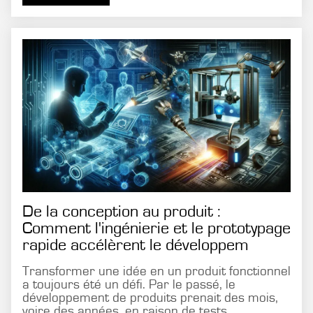
De la conception au produit :
Comment l'ingénierie et le prototypage
rapide accélèrent le développem
Transformer une idée en un produit fonctionnel
a toujours été un défi. Par le passé, le
développement de produits prenait des mois,
voire des années, en raison de tests