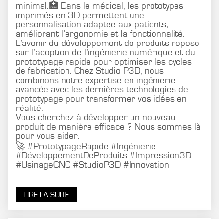
minimal.🏥 Dans le médical, les prototypes
imprimés en 3D permettent une
personnalisation adaptée aux patients,
améliorant l’ergonomie et la fonctionnalité.
L’avenir du développement de produits repose
sur l’adoption de l’ingénierie numérique et du
prototypage rapide pour optimiser les cycles
de fabrication. Chez Studio P3D, nous
combinons notre expertise en ingénierie
avancée avec les dernières technologies de
prototypage pour transformer vos idées en
réalité.
Vous cherchez à développer un nouveau
produit de manière efficace ? Nous sommes là
pour vous aider.
🚀 #PrototypageRapide #Ingénierie
#DéveloppementDeProduits #Impression3D
#UsinageCNC #StudioP3D #Innovation
LIRE LA SUITE