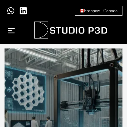
Français - Canada