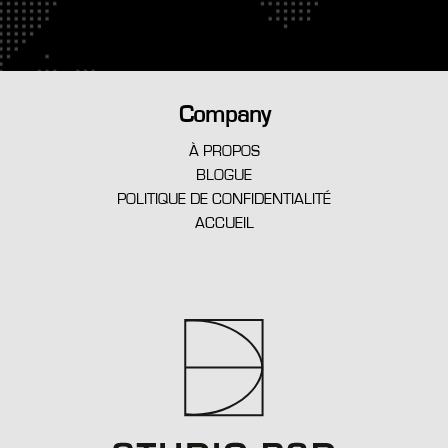
Company
À PROPOS
BLOGUE
POLITIQUE DE CONFIDENTIALITÉ
ACCUEIL