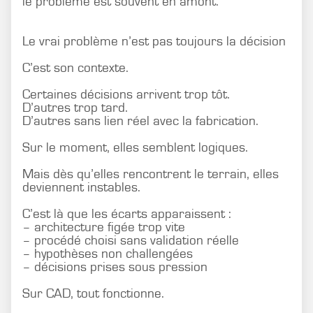
le problème est souvent en amont.
Le vrai problème n’est pas toujours la décision
C’est son contexte.
Certaines décisions arrivent trop tôt.
D’autres trop tard.
D’autres sans lien réel avec la fabrication.
Sur le moment, elles semblent logiques.
Mais dès qu’elles rencontrent le terrain, elles
deviennent instables.
C’est là que les écarts apparaissent :
– architecture figée trop vite
– procédé choisi sans validation réelle
– hypothèses non challengées
– décisions prises sous pression
Sur CAD, tout fonctionne.