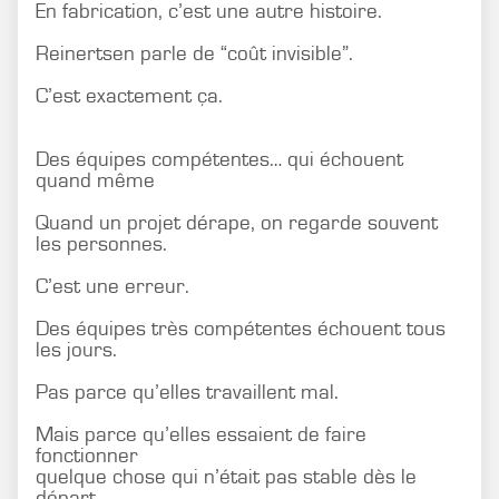
En fabrication, c’est une autre histoire.
Reinertsen parle de “coût invisible”.
C’est exactement ça.
Des équipes compétentes… qui échouent
quand même
Quand un projet dérape, on regarde souvent
les personnes.
C’est une erreur.
Des équipes très compétentes échouent tous
les jours.
Pas parce qu’elles travaillent mal.
Mais parce qu’elles essaient de faire
fonctionner
quelque chose qui n’était pas stable dès le
départ.