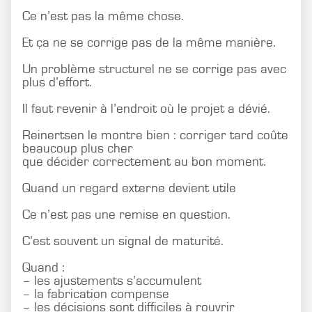
Ce n’est pas la même chose.
Et ça ne se corrige pas de la même manière.
Un problème structurel ne se corrige pas avec
plus d’effort.
Il faut revenir à l’endroit où le projet a dévié.
Reinertsen le montre bien : corriger tard coûte
beaucoup plus cher
que décider correctement au bon moment.
Quand un regard externe devient utile
Ce n’est pas une remise en question.
C’est souvent un signal de maturité.
Quand :
– les ajustements s’accumulent
– la fabrication compense
– les décisions sont difficiles à rouvrir