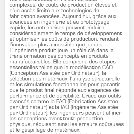
complexes, de coûts de production élevés et
d’un accès limité aux technologies de
fabrication avancées. Aujourd’hui, grâce aux
avancées en ingénierie et au prototypage
rapide, les entreprises peuvent réduire
considérablement le temps de développement
et optimiser les coûts de production, rendant
l’innovation plus accessible que jamais.
L’ingénierie produit joue un rôle clé dans la
transformation des concepts en produits
manufacturables. Elle comprend des étapes
essentielles telles que la modélisation CAO
(Conception Assistée par Ordinateur), la
sélection des matériaux, l’analyse structurelle
et les simulations fonctionnelles pour garantir
que le produit final réponde aux exigences de
performance et de durabilité. Grâce aux outils
avancés comme la FAO (Fabrication Assistée
par Ordinateur) et la IAO (Ingénierie Assistée
par Ordinateur), les ingénieurs peuvent affiner
les conceptions avant toute production
physique, réduisant ainsi les erreurs coûteuses
et le gaspillage de matériaux.