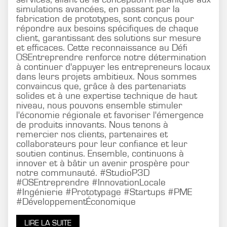
simulations avancées, en passant par la
fabrication de prototypes, sont conçus pour
répondre aux besoins spécifiques de chaque
client, garantissant des solutions sur mesure
et efficaces. Cette reconnaissance au Défi
OSEntreprendre renforce notre détermination
à continuer d'appuyer les entrepreneurs locaux
dans leurs projets ambitieux. Nous sommes
convaincus que, grâce à des partenariats
solides et à une expertise technique de haut
niveau, nous pouvons ensemble stimuler
l'économie régionale et favoriser l'émergence
de produits innovants. Nous tenons à
remercier nos clients, partenaires et
collaborateurs pour leur confiance et leur
soutien continus. Ensemble, continuons à
innover et à bâtir un avenir prospère pour
notre communauté. #StudioP3D
#OSEntreprendre #InnovationLocale
#Ingénierie #Prototypage #Startups #PME
#DéveloppementÉconomique
LIRE LA SUITE