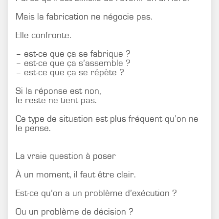
Mais la fabrication ne négocie pas.
Elle confronte.
– est-ce que ça se fabrique ?
– est-ce que ça s’assemble ?
– est-ce que ça se répète ?
Si la réponse est non,
le reste ne tient pas.
Ce type de situation est plus fréquent qu’on ne
le pense.
La vraie question à poser
À un moment, il faut être clair.
Est-ce qu’on a un problème d’exécution ?
Ou un problème de décision ?