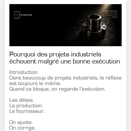
Pourquoi des projets industriels
échouent malgré une bonne exécution
Introduction
Dans beaucoup de projets industriels, le réflexe
est toujours le même.
Quand ça bloque, on regarde l’exécution.
Les délais.
La production.
Le fournisseur.
On ajuste.
On corrige.