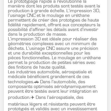
Le prototypage rapide a révolutionné la
manière dont les produits sont testés avant la
production à grande échelle. L’impression 3D,
l’usinage CNC et le moulage en uréthane
permettent de créer des prototypes de haute
fidélité rapidement, offrant aux concepteurs la
possibilité d’affiner les détails avant d’investir
dans la production de masse.
L’impression 3D est idéale pour réaliser des
géométries complexes avec un minimum de
déchets. L’usinage CNC assure une précision
et une durabilité exceptionnelles pour les
pièces fonctionnelles. Le moulage en uréthane
permet la production de petites séries avec
des finitions de haute qualité.
Les industries automobile, aérospatiale et
médicale bénéficient grandement de ces
technologies.🚗 Dans l’automobile, des
composants optimisés aérodynamiquement
peuvent être testés avant leur intégration en
production.✈️ Dans l’aérospatiale, des
matériaux légers et résistants peuvent être
prototypés et validés avec un investissement